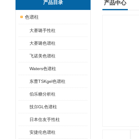
产品目录
产品中心
色谱柱
大赛璐手性柱
大赛璐色谱柱
飞诺美色谱柱
Waters色谱柱
东曹TSKgel色谱柱
伯乐糖分析柱
技尔GL色谱柱
日本住友手性柱
安捷伦色谱柱