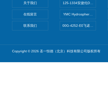
关于我们
125-1334安捷伦DB-624色谱柱
在线留言
YMC Hydrosphere C1
联系我们
00G-4252-E0飞诺美Luna C
Copyright © 2026 圣一恒德（北京）科技有限公司版权所有