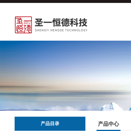
产品目录
产品中心