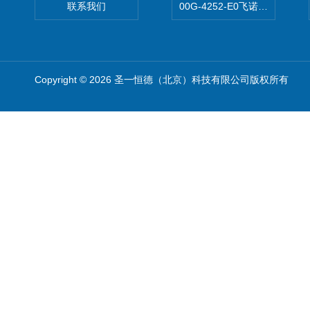
联系我们
00G-4252-E0飞诺美Luna C
Copyright © 2026 圣一恒德（北京）科技有限公司版权所有