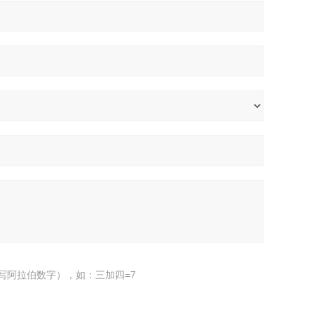
写阿拉伯数字），如：三加四=7