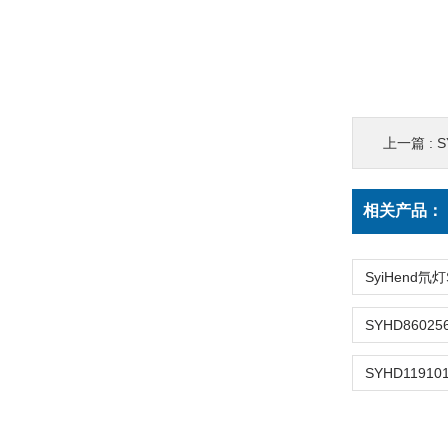
上一篇 :
S
相关产品：