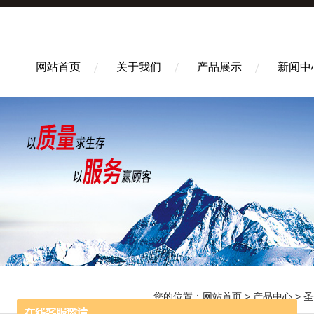
网站首页
关于我们
产品展示
新闻中
您的位置：
网站首页
>
产品中心
>
圣