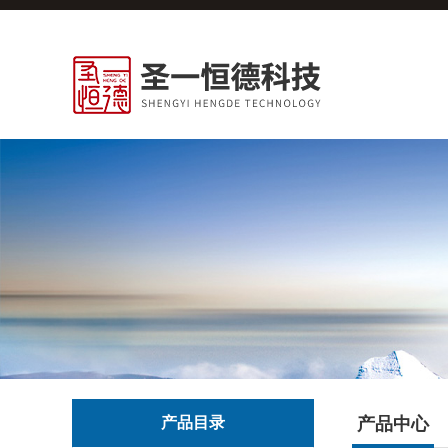
产品目录
产品中心