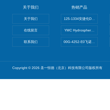
关于我们
热销产品
关于我们
125-1334安捷伦DB-624色谱柱
在线留言
YMC Hydrosphere C1
联系我们
00G-4252-E0飞诺美Luna C
Copyright © 2026 圣一恒德（北京）科技有限公司版权所有