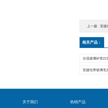
上一篇 :
安捷伦
相关产品：
关于我们
热销产品