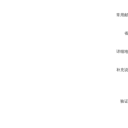
常用
详细
补充
验