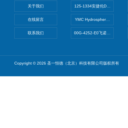
关于我们
125-1334安捷伦DB-624色谱柱
在线留言
YMC Hydrosphere C1
联系我们
00G-4252-E0飞诺美Luna C
Copyright © 2026 圣一恒德（北京）科技有限公司版权所有