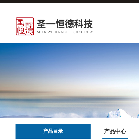
产品目录
产品中心