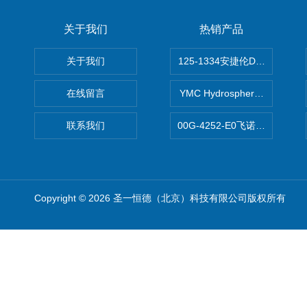
关于我们
热销产品
关于我们
125-1334安捷伦DB-624色谱柱
在线留言
YMC Hydrosphere C1
联系我们
00G-4252-E0飞诺美Luna C
Copyright © 2026 圣一恒德（北京）科技有限公司版权所有